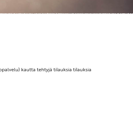
alvelu) kautta tehtyjä tilauksia tilauksia