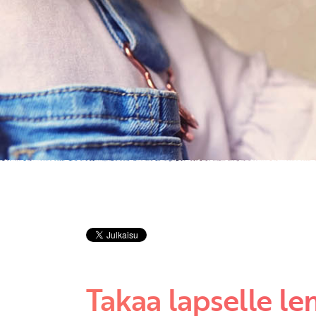
Takaa lapselle l