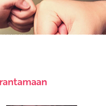
parantamaan