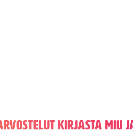
Arvostelut kirjasta Miu j