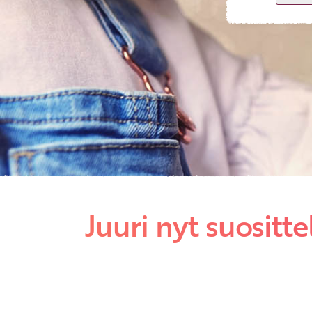
Juuri nyt suositt