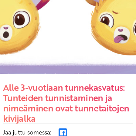
Alle 3-vuotiaan tunnekasvatus:
Tunteiden tunnistaminen ja
nimeäminen ovat tunnetaitojen
kivijalka
Jaa juttu somessa: