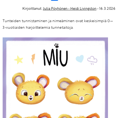
Kirjoittanut:
Julia Pöyhönen - Heidi Livingston
- 16.3.2026
Tunteiden tunnistaminen ja nimeäminen ovat keskeisimpiä 0—
3-vuotiaiden harjoittelemia tunnetaitoja.