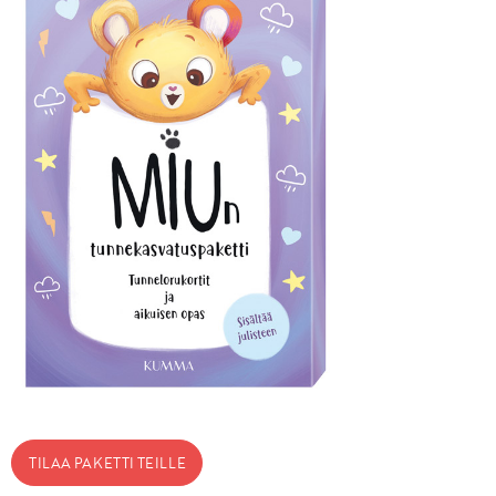
TILAA PAKETTI TEILLE