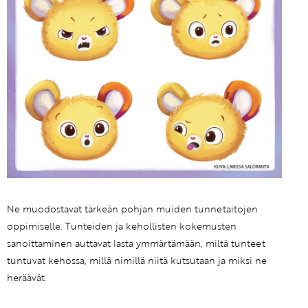
Ne muodostavat tärkeän pohjan muiden tunnetaitojen
oppimiselle. Tunteiden ja kehollisten kokemusten
sanoittaminen auttavat lasta ymmärtämään, miltä tunteet
tuntuvat kehossa, millä nimillä niitä kutsutaan ja miksi ne
heräävät.