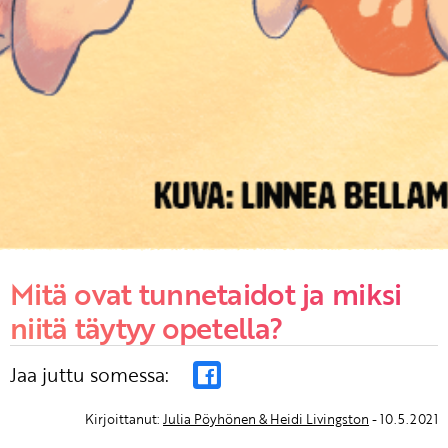
Mitä ovat tunnetaidot ja miksi
niitä täytyy opetella?
Jaa juttu somessa:
Kirjoittanut:
Julia Pöyhönen & Heidi Livingston
- 10.5.2021